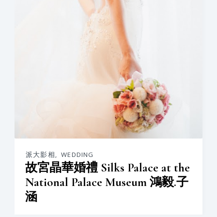
派大影相
,
WEDDING
故宮晶華婚禮 Silks Palace at the
National Palace Museum 鴻毅.子
涵