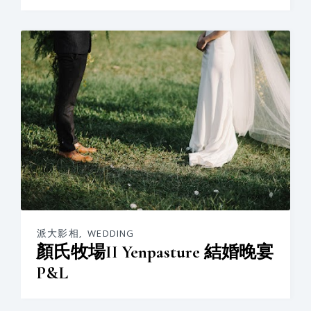
派大影相
,
WEDDING
顏氏牧場II Yenpasture 結婚晚宴
P&L