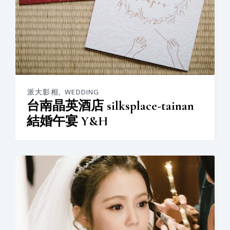
派大影相
,
WEDDING
台南晶英酒店 silksplace-tainan
結婚午宴 Y&H