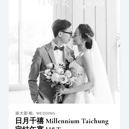
派大影相
,
WEDDING
日月千禧 Millennium Taichung