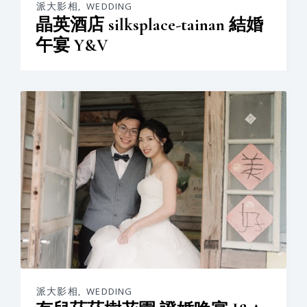
派大影相
,
WEDDING
晶英酒店 silksplace-tainan 結婚
午宴 Y&V
派大影相
,
WEDDING