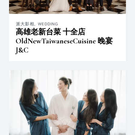
派大影相
,
WEDDING
高雄老新台菜 十全店
OldNewTaiwaneseCuisine 晚宴
J&C