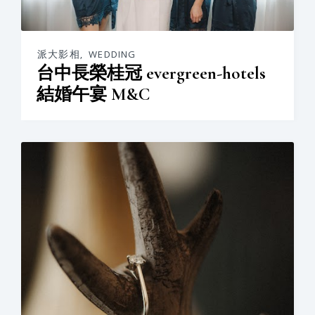
派大影相
,
WEDDING
台中長榮桂冠 evergreen-hotels
結婚午宴 M&C