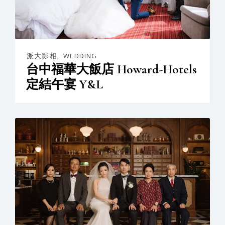
派大影相
,
WEDDING
台中福華大飯店 Howard-Hotels
定結午宴 Y&L